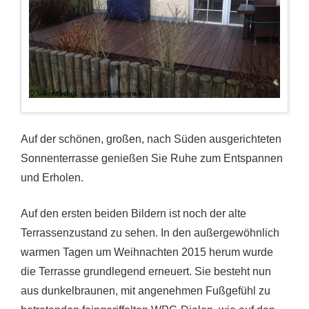
Auf der schönen, großen, nach Süden ausgerichteten
Sonnenterrasse genießen Sie Ruhe zum Entspannen
und Erholen.
Auf den ersten beiden Bildern ist noch der alte
Terrassenzustand zu sehen. In den außergewöhnlich
warmen Tagen um Weihnachten 2015 herum wurde
die Terrasse grundlegend erneuert. Sie besteht nun
aus dunkelbraunen, mit angenehmen Fußgefühl zu