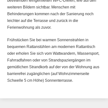
betretenden feingeriffelten WPC-Dielen, wie auf den
weiteren Bildern sichtbar. Menschen mit
Behinderungen kommen nach der Sanierung noch
leichter auf die Terrasse und zurück in die
Ferienwohnung als zuvor.
Frühstücken Sie bei warmen Sonnenstrahlen in
bequemen Rattanstühlen am modernen Rattantisch
oder erholen Sie sich vom Wattwandern, Wassersport,
Fahrradfahren oder von Strandspaziergängen im
gemütlichen Strandkorb auf der von der Wohnung aus
barrierefrei zugänglichen (auf Wohnzimmerseite
Schwelle 5 cm Höhe) Sonnenterrasse.