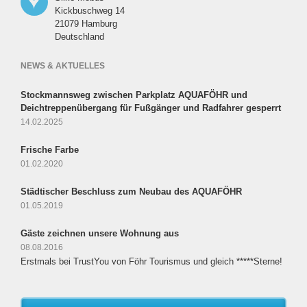
Kickbuschweg 14
21079 Hamburg
Deutschland
NEWS & AKTUELLES
Stockmannsweg zwischen Parkplatz AQUAFÖHR und
Deichtreppenübergang für Fußgänger und Radfahrer gesperrt
14.02.2025
Frische Farbe
01.02.2020
Städtischer Beschluss zum Neubau des AQUAFÖHR
01.05.2019
Gäste zeichnen unsere Wohnung aus
08.08.2016
Erstmals bei TrustYou von Föhr Tourismus und gleich *****Sterne!