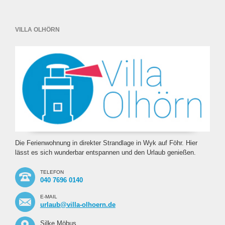
VILLA OLHÖRN
Die Ferienwohnung in direkter Strandlage in Wyk auf Föhr. Hier
lässt es sich wunderbar entspannen und den Urlaub genießen.
TELEFON
040 7696 0140
E-MAIL
urlaub@villa-olhoern.de
Silke Möbus