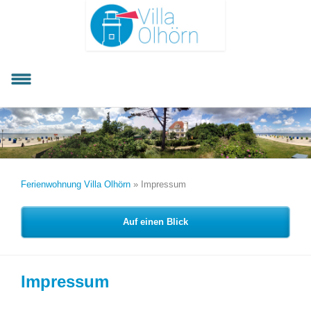
Ferienwohnung Villa Olhörn
»
Impressum
Auf einen Blick
Impressum