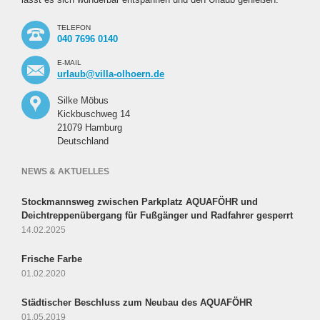
TELEFON
040 7696 0140
E-MAIL
urlaub@villa-olhoern.de
Silke Möbus
Kickbuschweg 14
21079 Hamburg
Deutschland
NEWS & AKTUELLES
Stockmannsweg zwischen Parkplatz AQUAFÖHR und
Deichtreppenübergang für Fußgänger und Radfahrer gesperrt
14.02.2025
Frische Farbe
01.02.2020
Städtischer Beschluss zum Neubau des AQUAFÖHR
01.05.2019