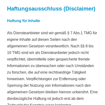
Haftungsausschluss (Disclaimer)
Haftung für Inhalte
Als Diensteanbieter sind wir gemäß § 7 Abs.1 TMG für
eigene Inhalte auf diesen Seiten nach den
allgemeinen Gesetzen verantwortlich. Nach §§ 8 bis
10 TMG sind wir als Diensteanbieter jedoch nicht
verpflichtet, übermittelte oder gespeicherte fremde
Informationen zu überwachen oder nach Umständen
zu forschen, die auf eine rechtswidrige Tätigkeit
hinweisen. Verpflichtungen zur Entfernung oder
Sperrung der Nutzung von Informationen nach den
allgemeinen Gesetzen bleiben hiervon unberührt. Eine
diesbezügliche Haftung ist jedoch erst ab dem