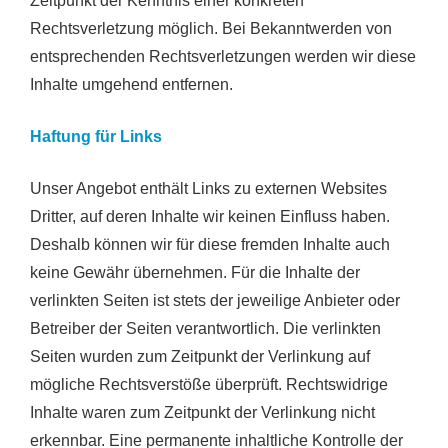
Zeitpunkt der Kenntnis einer konkreten
Rechtsverletzung möglich. Bei Bekanntwerden von
entsprechenden Rechtsverletzungen werden wir diese
Inhalte umgehend entfernen.
Haftung für Links
Unser Angebot enthält Links zu externen Websites
Dritter, auf deren Inhalte wir keinen Einfluss haben.
Deshalb können wir für diese fremden Inhalte auch
keine Gewähr übernehmen. Für die Inhalte der
verlinkten Seiten ist stets der jeweilige Anbieter oder
Betreiber der Seiten verantwortlich. Die verlinkten
Seiten wurden zum Zeitpunkt der Verlinkung auf
mögliche Rechtsverstöße überprüft. Rechtswidrige
Inhalte waren zum Zeitpunkt der Verlinkung nicht
erkennbar. Eine permanente inhaltliche Kontrolle der