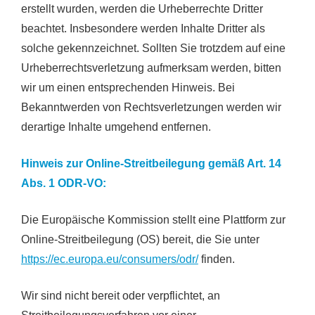
erstellt wurden, werden die Urheberrechte Dritter
beachtet. Insbesondere werden Inhalte Dritter als
solche gekennzeichnet. Sollten Sie trotzdem auf eine
Urheberrechtsverletzung aufmerksam werden, bitten
wir um einen entsprechenden Hinweis. Bei
Bekanntwerden von Rechtsverletzungen werden wir
derartige Inhalte umgehend entfernen.
Hinweis zur Online-Streitbeilegung gemäß Art. 14
Abs. 1 ODR-VO:
Die Europäische Kommission stellt eine Plattform zur
Online-Streitbeilegung (OS) bereit, die Sie unter
https://ec.europa.eu/consumers/odr/
finden.
Wir sind nicht bereit oder verpflichtet, an